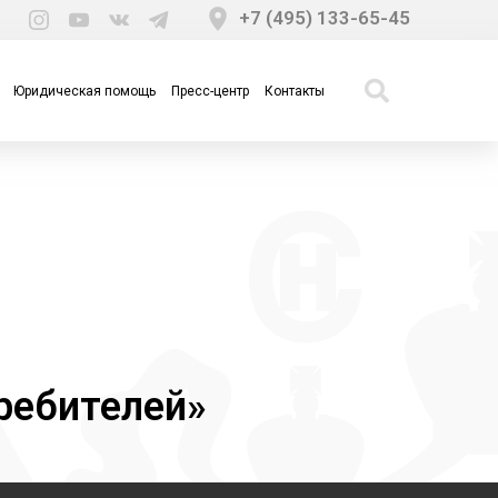
+7 (495) 133-65-45
Юридическая помощь
Пресс-центр
Контакты
ребителей»