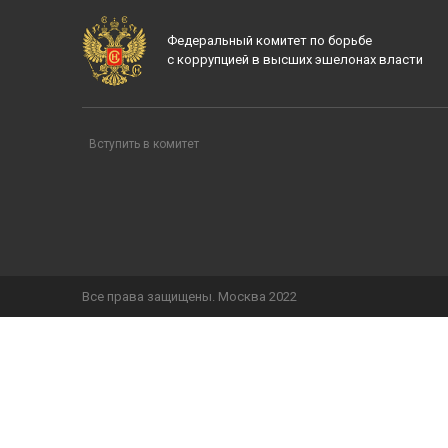
Федеральный комитет по борьбе
с коррупцией в высших эшелонах власти
Вступить в комитет
Все права защищены. Москва 2022