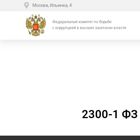
Москва, Ильинка, 4
Федеральный комитет по борьбе
с коррупцией в высших эшелонах власти
2300-1 ФЗ