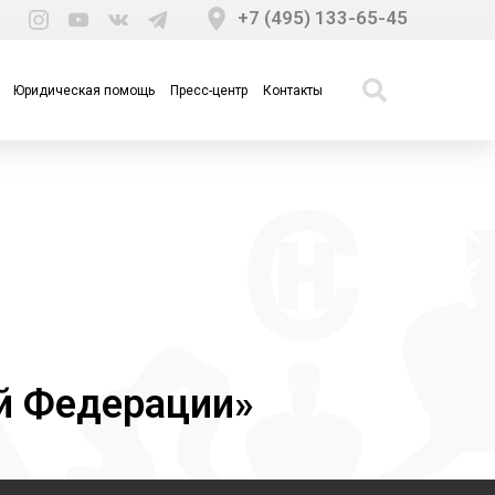
+7 (495) 133-65-45
Юридическая помощь
Пресс-центр
Контакты
й Федерации»