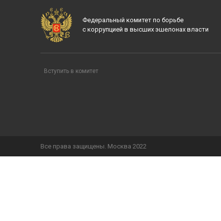
Федеральный комитет по борьбе
с коррупцией в высших эшелонах власти
Вступить в комитет
Все права защищены. Москва 2022