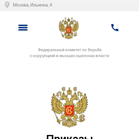
Москва, Ильинка, 4
Федеральный комитет по борьбе
с коррупцией в высших эшелонах власти