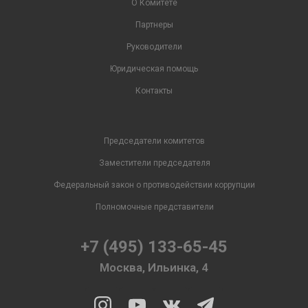
О Комитете
Партнеры
Руководители
Юридическая помощь
Контакты
Председатели комитетов
Заместители председателя
Федеральный закон о противодействии коррупции
Полномочные представители
+7 (495) 133-65-45
Москва, Ильинка, 4