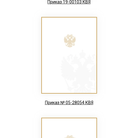
Приказ 19-00103 КВЯ
Приказ № 05-28054 КВЯ