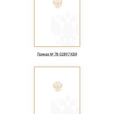
Приказ № 78-02897 КВЯ