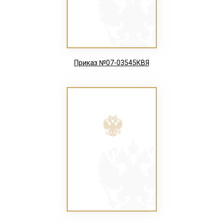
Приказ №07-03545КВЯ