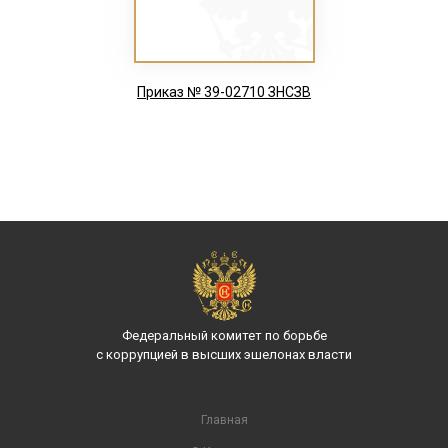
Приказ № 39-02710 ЗНСЗВ
Федеральный комитет по борьбе
с коррупцией в высших эшелонах власти
Главная