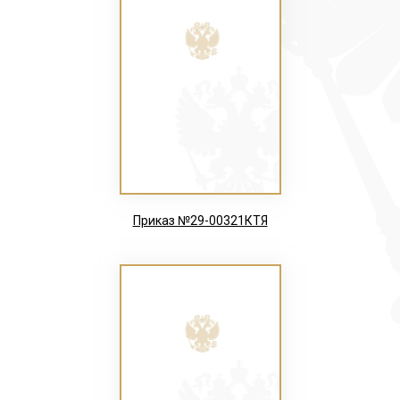
Приказ №29-00321КТЯ