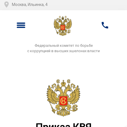
Москва, Ильинка, 4
Федеральный комитет по борьбе
с коррупцией в высших эшелонах власти