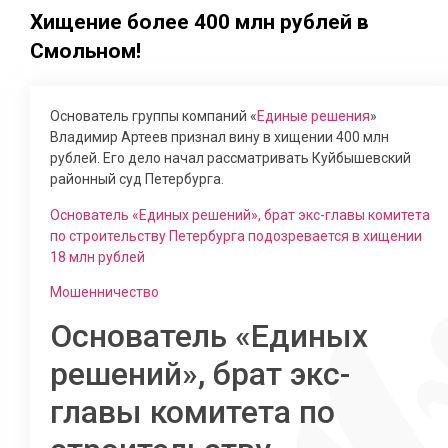
Хищение более 400 млн рублей в
Смольном!
Основатель группы компаний «
Единые решения
»
Владимир Артеев признал вину в хищении 400 млн
рублей. Его дело начал рассматривать Куйбышевский
районный суд Петербурга.
Основатель «Единых решений», брат экс-главы комитета
по строительству Петербурга подозревается в хищении
18 млн рублей
Мошенничество
Основатель «Единых
решений», брат экс-
главы комитета по