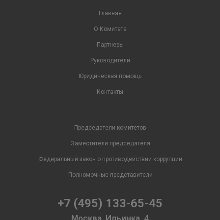
Главная
О Комитете
Партнеры
Руководители
Юридическая помощь
Контакты
Председатели комитетов
Заместители председателя
Федеральный закон о противодействии коррупции
Полномочные представители
+7 (495) 133-65-45
Москва, Ильинка, 4