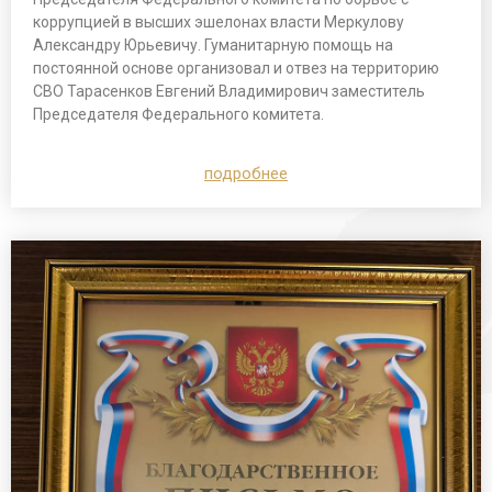
коррупцией в высших эшелонах власти Меркулову
Александру Юрьевичу. Гуманитарную помощь на
постоянной основе организовал и отвез на территорию
СВО Тарасенков Евгений Владимирович заместитель
Председателя Федерального комитета.
подробнее