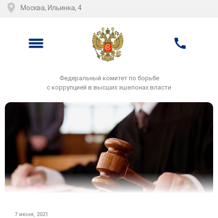
Москва, Ильинка, 4
Федеральный комитет по борьбе
с коррупцией в высших эшелонах власти
7 июня, 2021