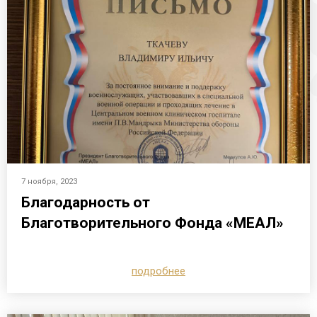
7 ноября, 2023
Благодарность от
Благотворительного Фонда «МЕАЛ»
подробнее