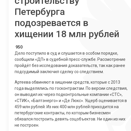
строительству
Петербурга
подозревается в
хищении 18 млн рублей
950
Дело поступило в суд и слушается в особом порядке,
сообщили «ДП» в судебной пресс-службе. Рассмотрение
пройдёт без исследования доказательств, так как ранее
подсудимый заключил сделку со следствием.
Артеева обвиняют в хищении средств, которые с 2013
года выделялись по госконтрактам. По версии следствия,
он выводил их через подконтрольные компании «СТС»,
«СТИК», «Балтэнерго» и «Де Люкс». Ущерб оценивается в
459 млн рублей. Из них 400 млн рублей приходится на
петербургские контракты, по которым бизнесмен
обязался построить девять соцобъектов. Ни один из них
не построен.