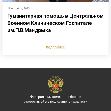
18 октября, 2023
Гуманитарная помощь в Центральном
Военном Клиническом Госпитале
им.П.В.Мандрыка
подробнее
Федеральный комитет по борьбе
с коррупцией в высших эшелонах власти