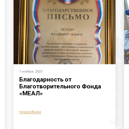
7 ноября, 2023
Благодарность от
Благотворительного Фонда
«МЕАЛ»
подробнее