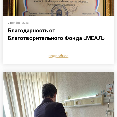
7 ноября, 2023
Благодарность от
Благотворительного Фонда «МЕАЛ»
подробнее