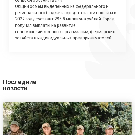
сельского хозяйства РФ.
Общий объем выделенных из федерального и
регионального бюджета средств на эти проекты в
2022 году составит 295,8 миллиона рублей. Город
получил выплаты на развитие
сельскохозяйственных организаций, фермерских
хозяйств и индивидуальных предпринимателей.
Последние
новости