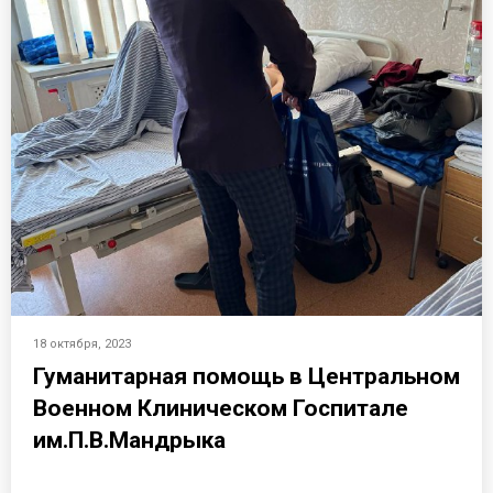
18 октября, 2023
Гуманитарная помощь в Центральном
Военном Клиническом Госпитале
им.П.В.Мандрыка