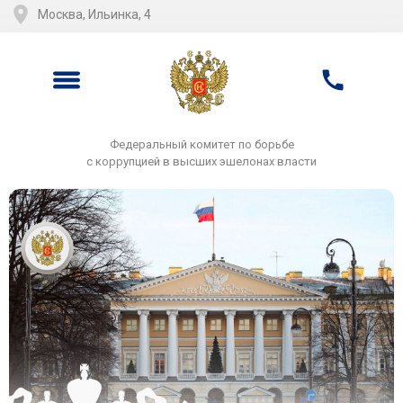
Москва, Ильинка, 4
Федеральный комитет по борьбе
с коррупцией в высших эшелонах власти