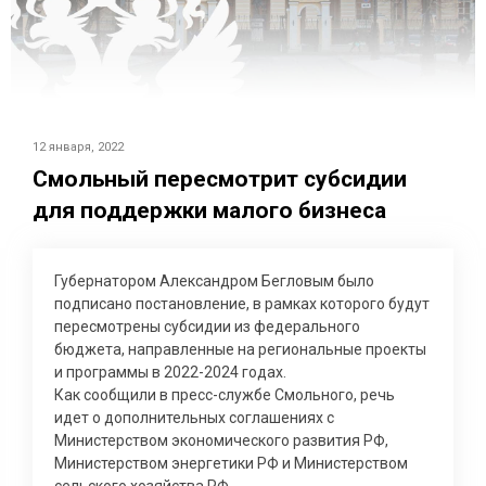
12 января, 2022
Смольный пересмотрит субсидии
для поддержки малого бизнеса
Губернатором Александром Бегловым было
подписано постановление, в рамках которого будут
пересмотрены субсидии из федерального
бюджета, направленные на региональные проекты
и программы в 2022-2024 годах.
Как сообщили в пресс-службе Смольного, речь
идет о дополнительных соглашениях с
Министерством экономического развития РФ,
Министерством энергетики РФ и Министерством