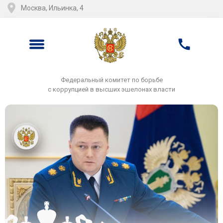
Москва, Ильинка, 4
Федеральный комитет по борьбе
с коррупцией в высших эшелонах власти