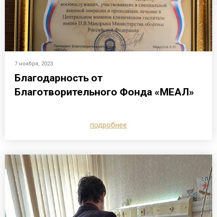
7 ноября, 2023
Благодарность от
Благотворительного Фонда «МЕАЛ»
подробнее