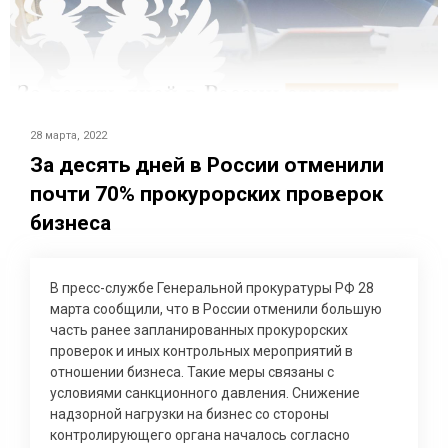
28 марта, 2022
За десять дней в России отменили
почти 70% прокурорских проверок
бизнеса
В пресс-службе Генеральной прокуратуры РФ 28
марта сообщили, что в России отменили большую
часть ранее запланированных прокурорских
проверок и иных контрольных мероприятий в
отношении бизнеса. Такие меры связаны с
условиями санкционного давления. Снижение
надзорной нагрузки на бизнес со стороны
контролирующего органа началось согласно