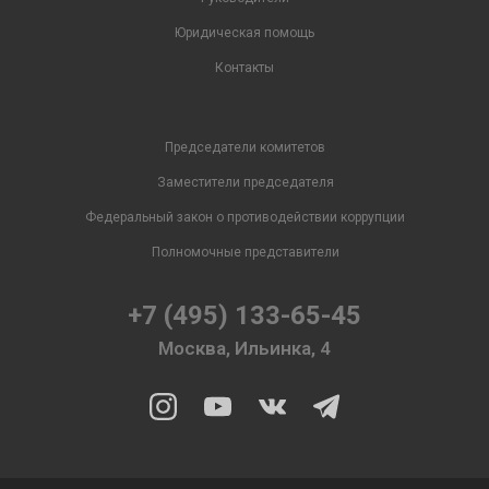
Юридическая помощь
Контакты
Председатели комитетов
Заместители председателя
Федеральный закон о противодействии коррупции
Полномочные представители
+7 (495) 133-65-45
Москва, Ильинка, 4