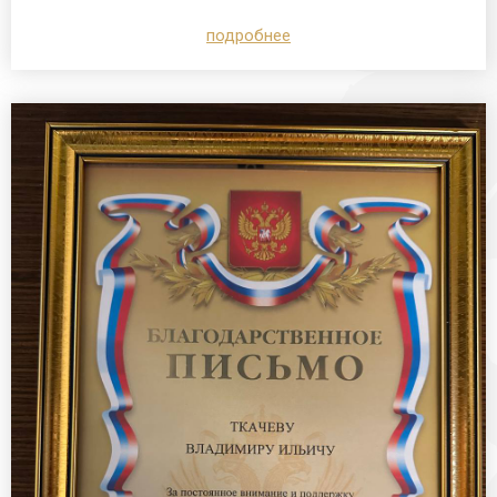
подробнее