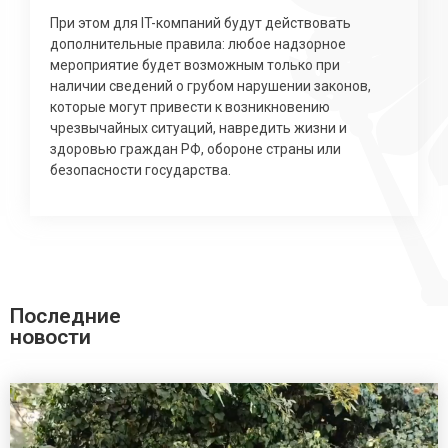
При этом для IT-компаний будут действовать
дополнительные правила: любое надзорное
мероприятие будет возможным только при
наличии сведений о грубом нарушении законов,
которые могут привести к возникновению
чрезвычайных ситуаций, навредить жизни и
здоровью граждан РФ, обороне страны или
безопасности государства.
Последние
новости